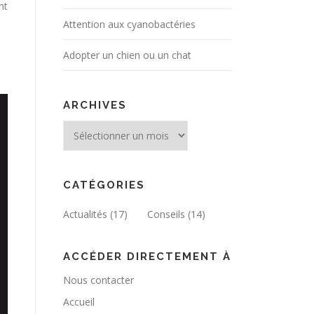
nt
Attention aux cyanobactéries
Adopter un chien ou un chat
ARCHIVES
Archives
CATÉGORIES
Actualités
(17)
Conseils
(14)
ACCÉDER DIRECTEMENT À
Nous contacter
Accueil