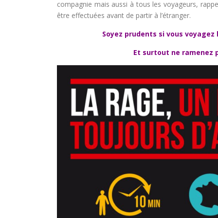
compagnie mais aussi à tous les voyageurs, rappel
être effectuées avant de partir à l’étranger.
Soyez prudents si vous voyagez h
Et surtout ne ramenez p