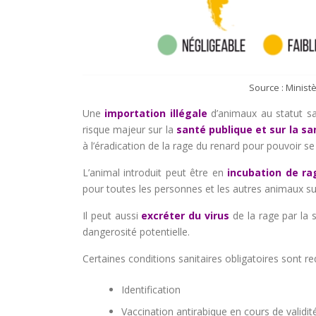
Source : Ministè
Une
importation illégale
d’animaux au statut san
risque majeur sur la
santé publique et sur la s
à l’éradication de la rage du renard pour pouvoir s
L’animal introduit peut être en
incubation de ra
pour toutes les personnes et les autres animaux sus
Il peut aussi
excréter du virus
de la rage par la 
dangerosité potentielle.
Certaines conditions sanitaires obligatoires sont re
Identification
Vaccination antirabique en cours de validit