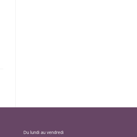
Du lundi au vendredi