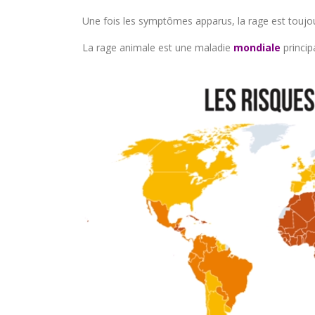
Une fois les symptômes apparus, la rage est toujou
La rage animale est une maladie
mondiale
princip