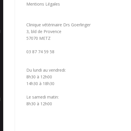
Mentions Légales
Clinique vétérinaire Drs Goerlinger
3, bld de Provence
57070 METZ
03 87 74 59 58
Du lundi au vendredi:
8h30 à 12h00
14h30 à 18h30
Le samedi matin:
8h30 à 12h00