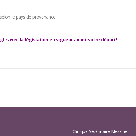
 selon le pays de provenance
le avec la législation en vigueur avant votre départ!
Clinique Vétérinaire Messine