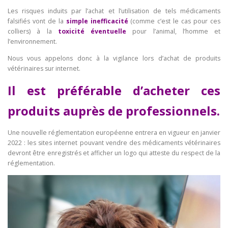
Les risques induits par l’achat et l’utilisation de tels médicaments
falsifiés vont de la
simple inefficacité
(comme c’est le cas pour ces
colliers) à la
toxicité éventuelle
pour l’animal, l’homme et
l’environnement.
Nous vous appelons donc à la vigilance lors d’achat de produits
vétérinaires sur internet.
Il est préférable d’acheter ces
produits auprès de professionnels.
Une nouvelle réglementation européenne entrera en vigueur en janvier
2022 : les sites internet pouvant vendre des médicaments vétérinaires
devront être enregistrés et afficher un logo qui atteste du respect de la
réglementation.