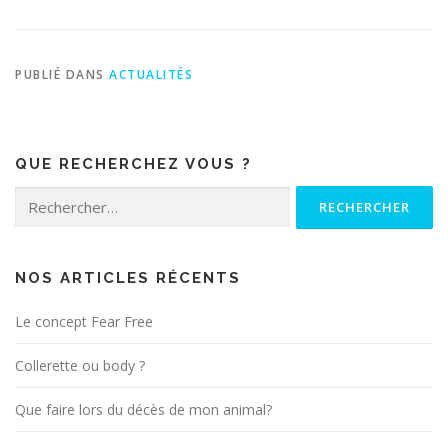
PUBLIÉ DANS
ACTUALITÉS
QUE RECHERCHEZ VOUS ?
Rechercher :
NOS ARTICLES RÉCENTS
Le concept Fear Free
Collerette ou body ?
Que faire lors du décès de mon animal?