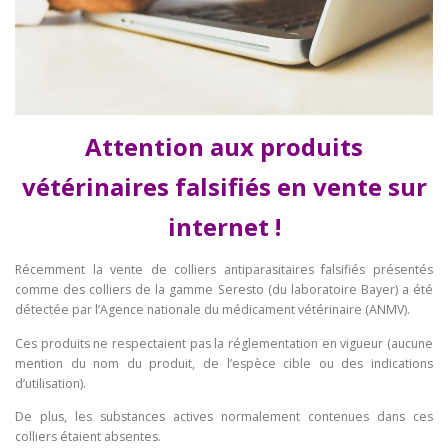
Attention aux produits
vétérinaires falsifiés en vente sur
internet !
Récemment la vente de colliers antiparasitaires falsifiés présentés
comme des colliers de la gamme Seresto (du laboratoire Bayer) a été
détectée par l’Agence nationale du médicament vétérinaire (ANMV).
Ces produits ne respectaient pas la réglementation en vigueur (aucune
mention du nom du produit, de l’espèce cible ou des indications
d’utilisation).
De plus, les substances actives normalement contenues dans ces
colliers étaient absentes.