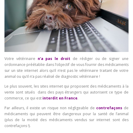
Votre vétérinaire
n’a pas le droit
de rédiger ou de signer une
ordonnance préétablie dans l’objectif de vous fournir des médicaments
sur un site internet alors qu’il n’est pas le vétérinaire traitant de votre
animal ou qu’il n’a pas réalisé de diagnostic vétérinaire !
Le plus souvent, les sites internet qui proposent des médicaments à la
vente sont situés dans des pays étrangers qui autorisent ce type de
commerce, ce qui est
interdit en France
.
Par ailleurs, il existe un risque non négligeable de
contrefaçons
de
médicaments qui peuvent être dangereux pour la santé de l’animal
(plus de la moitié des médicaments vendus sur internet sont des
contrefaçons !).