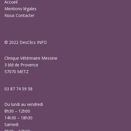
Accueil
Mentions légales
Nous Contacter
© 2022
DesClics INFO
Clinique Vétérinaire Messine
3 bld de Provence
57070 METZ
03 87 74 59 58
Du lundi au vendredi
8h30 – 12h00
14h30 – 18h30
Samedi