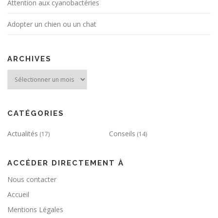
Attention aux cyanobactéries
Adopter un chien ou un chat
ARCHIVES
Archives
CATÉGORIES
Actualités
Conseils
(17)
(14)
ACCÉDER DIRECTEMENT À
Nous contacter
Accueil
Mentions Légales