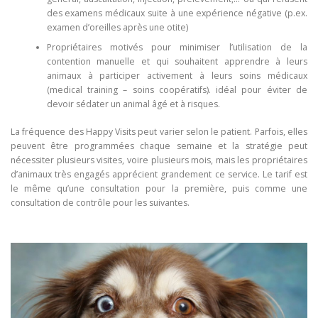
des examens médicaux suite à une expérience négative (p.ex.
examen d’oreilles après une otite)
Propriétaires motivés pour minimiser l’utilisation de la
contention manuelle et qui souhaitent apprendre à leurs
animaux à participer activement à leurs soins médicaux
(medical training – soins coopératifs). idéal pour éviter de
devoir sédater un animal âgé et à risques.
​La fréquence des Happy Visits peut varier selon le patient. Parfois, elles
peuvent être programmées chaque semaine et la stratégie peut
nécessiter plusieurs visites, voire plusieurs mois, mais les propriétaires
d’animaux très engagés apprécient grandement ce service. Le tarif est
le même qu’une consultation pour la première, puis comme une
consultation de contrôle pour les suivantes.