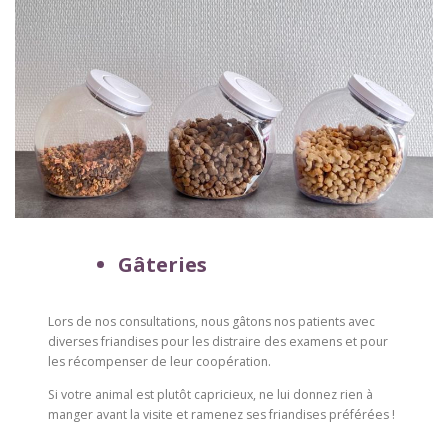
Gâteries
Lors de nos consultations, nous gâtons nos patients avec
diverses friandises pour les distraire des examens et pour
les récompenser de leur coopération.
Si votre animal est plutôt capricieux, ne lui donnez rien à
manger avant la visite et ramenez ses friandises préférées !
–