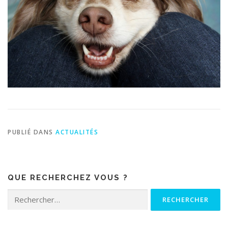
PUBLIÉ DANS
ACTUALITÉS
QUE RECHERCHEZ VOUS ?
Rechercher :