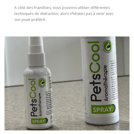
A côté des friandises, nous pouvons utiliser différentes
techniques de distraction, alors n’hésitez pas à venir avec
son jouet préféré.
–