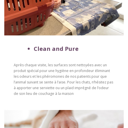
Clean and Pure
Après chaque visite, les surfaces sont nettoyées avec un
produit spécial pour une hygiène en profondeur éliminant
les odeurs et les phéromones de nos patients pour que
l’animal suivant se sente à l’aise. Pour les chats, n’hésitez pas
à apporter une serviette ou un plaid imprégné de l’odeur
de son lieu de couchage à la maison
–