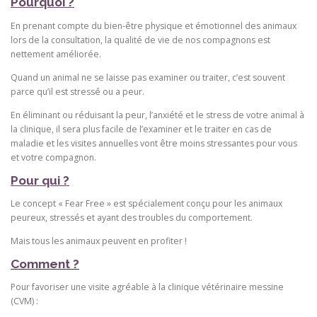
Pourquoi ?
En prenant compte du bien-être physique et émotionnel des animaux
lors de la consultation, la qualité de vie de nos compagnons est
nettement améliorée.
Quand un animal ne se laisse pas examiner ou traiter, c’est souvent
parce qu’il est stressé ou a peur.
En éliminant ou réduisant la peur, l’anxiété et le stress de votre animal à
la clinique, il sera plus facile de l’examiner et le traiter en cas de
maladie et les visites annuelles vont être moins stressantes pour vous
et votre compagnon.
Pour qui ?
Le concept « Fear Free » est spécialement conçu pour les animaux
peureux, stressés et ayant des troubles du comportement.
Mais tous les animaux peuvent en profiter !
Comment ?
Pour favoriser une visite agréable à la clinique vétérinaire messine
(CVM) :