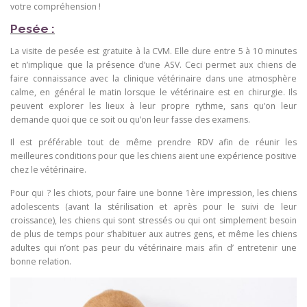
votre compréhension !
Pesée :
La visite de pesée est gratuite à la CVM. Elle dure entre 5 à 10 minutes
et n’implique que la présence d’une ASV. Ceci permet aux chiens de
faire connaissance avec la clinique vétérinaire dans une atmosphère
calme, en général le matin lorsque le vétérinaire est en chirurgie. Ils
peuvent explorer les lieux à leur propre rythme, sans qu’on leur
demande quoi que ce soit ou qu’on leur fasse des examens.
Il est préférable tout de même prendre RDV afin de réunir les
meilleures conditions pour que les chiens aient une expérience positive
chez le vétérinaire.
Pour qui ? les chiots, pour faire une bonne 1ère impression, les chiens
adolescents (avant la stérilisation et après pour le suivi de leur
croissance), les chiens qui sont stressés ou qui ont simplement besoin
de plus de temps pour s’habituer aux autres gens, et même les chiens
adultes qui n’ont pas peur du vétérinaire mais afin d’ entretenir une
bonne relation.