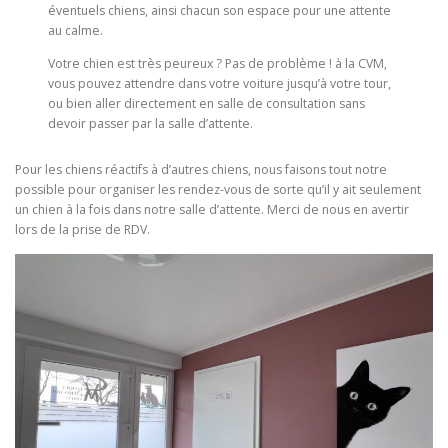
éventuels chiens, ainsi chacun son espace pour une attente
au calme.
​Votre chien est très peureux ? Pas de problème ! à la CVM,
vous pouvez attendre dans votre voiture jusqu’à votre tour,
ou bien aller directement en salle de consultation sans
devoir passer par la salle d’attente.
Pour les chiens réactifs à d’autres chiens, nous faisons tout notre
possible pour organiser les rendez-vous de sorte qu’il y ait seulement
un chien à la fois dans notre salle d’attente. Merci de nous en avertir
lors de la prise de RDV.