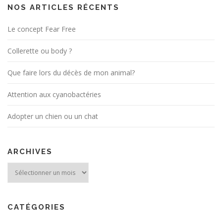
NOS ARTICLES RÉCENTS
Le concept Fear Free
Collerette ou body ?
Que faire lors du décès de mon animal?
Attention aux cyanobactéries
Adopter un chien ou un chat
ARCHIVES
Archives
CATÉGORIES