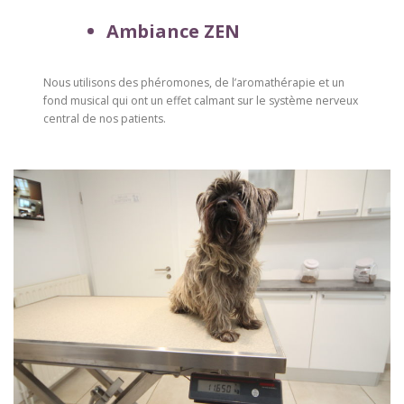
Ambiance ZEN
Nous utilisons des phéromones, de l’aromathérapie et un
fond musical qui ont un effet calmant sur le système nerveux
central de nos patients.
–