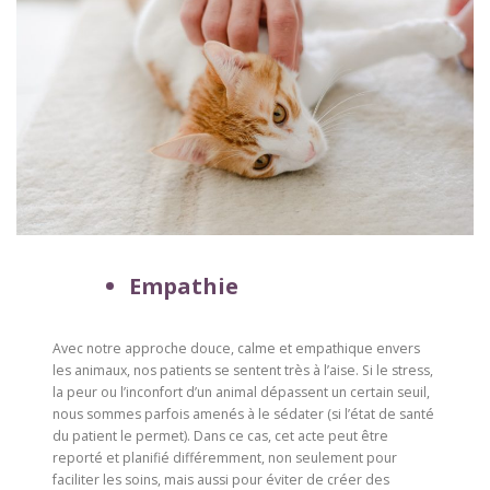
Empathie
Avec notre approche douce, calme et empathique envers
les animaux, nos patients se sentent très à l’aise. Si le stress,
la peur ou l’inconfort d’un animal dépassent un certain seuil,
nous sommes parfois amenés à le sédater (si l’état de santé
du patient le permet). Dans ce cas, cet acte peut être
reporté et planifié différemment, non seulement pour
faciliter les soins, mais aussi pour éviter de créer des