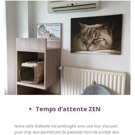
Temps d’attente ZEN
Notre salle d’attente est aménagée avec une tour d’accueil
pour chat, leur permettant de patienter hors de portée des