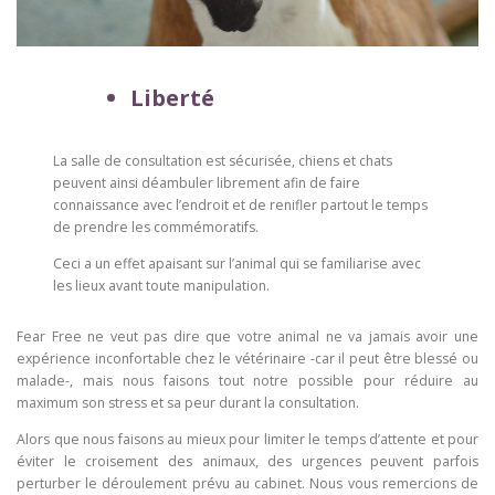
Liberté
La salle de consultation est sécurisée, chiens et chats
peuvent ainsi déambuler librement afin de faire
connaissance avec l’endroit et de renifler partout le temps
de prendre les commémoratifs.
Ceci a un effet apaisant sur l’animal qui se familiarise avec
les lieux avant toute manipulation.
Fear Free ne veut pas dire que votre animal ne va jamais avoir une
expérience inconfortable chez le vétérinaire -car il peut être blessé ou
malade-, mais nous faisons tout notre possible pour réduire au
maximum son stress et sa peur durant la consultation.
Alors que nous faisons au mieux pour limiter le temps d’attente et pour
éviter le croisement des animaux, des urgences peuvent parfois
perturber le déroulement prévu au cabinet. Nous vous remercions de