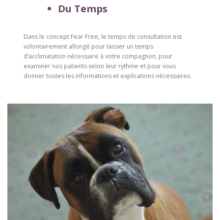
Du Temps
Dans le concept Fear Free, le temps de consultation est
volontairement allongé pour laisser un temps
d’acclimatation nécessaire à votre compagnon, pour
examiner nos patients selon leur rythme et pour vous
donner toutes les informations et explications nécessaires.
–