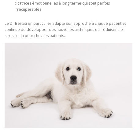
cicatrices émotionnelles à long terme qui sont parfois
irrécupérables
Le Dr Bertau en particulier adapte son approche à chaque patient et
continue de développer des nouvelles techniques qui réduisent le
stress et la peur chez les patients.