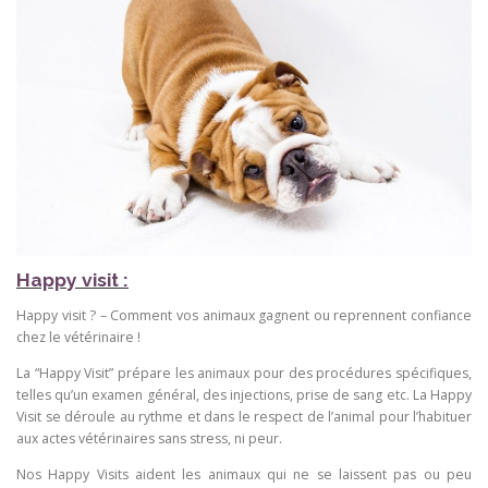
Happy visit :
Happy visit ? – Comment vos animaux gagnent ou reprennent confiance
chez le vétérinaire !
​La “Happy Visit” prépare les animaux pour des procédures spécifiques,
telles qu’un examen général, des injections, prise de sang etc. La Happy
Visit se déroule au rythme et dans le respect de l’animal pour l’habituer
aux actes vétérinaires sans stress, ni peur.
Nos Happy Visits aident les animaux qui ne se laissent pas ou peu