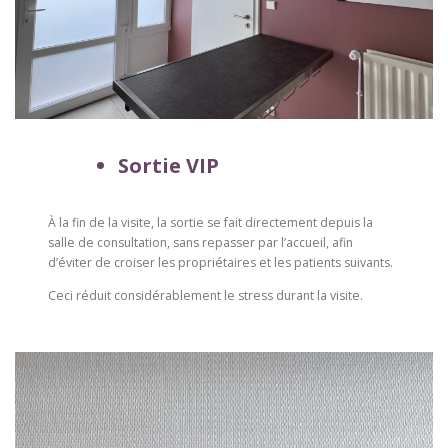
Sortie VIP
À la fin de la visite, la sortie se fait directement depuis la
salle de consultation, sans repasser par l’accueil, afin
d’éviter de croiser les propriétaires et les patients suivants.
Ceci réduit considérablement le stress durant la visite.
—