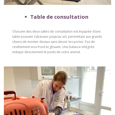
Table de consultation
Chacune des deux salles de consultation est équipée d’une
table pouvant s’abaisser jusqu’au sol, permettant aux grands
chiens de monter dessus sans devoir les porter. Pas de
revêtement inox froid et glissant. Une balance intégrée
indique directement le poids de votre animal.
–