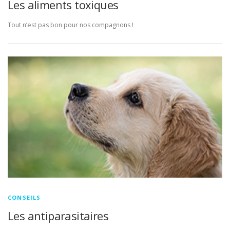
Les aliments toxiques
Tout n’est pas bon pour nos compagnons !
CONSEILS
Les antiparasitaires