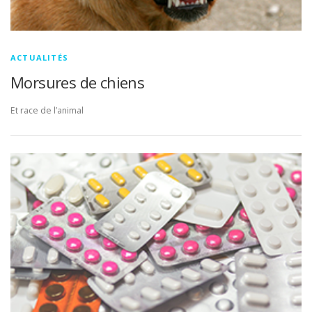
ACTUALITÉS
Morsures de chiens
Et race de l’animal