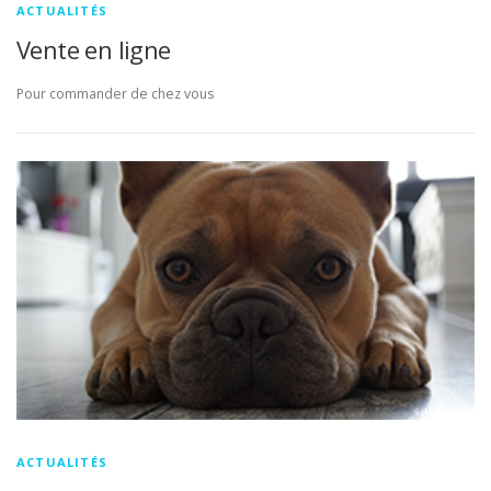
ACTUALITÉS
Vente en ligne
Pour commander de chez vous
ACTUALITÉS