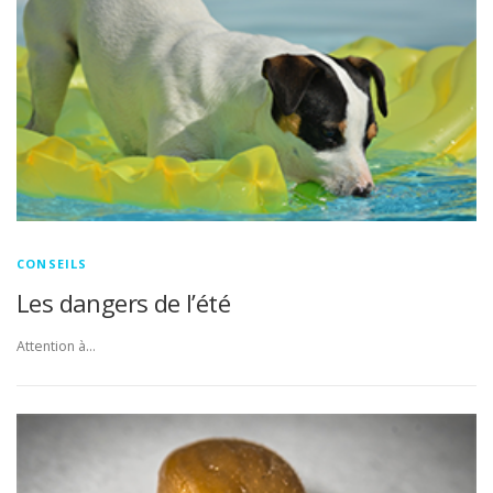
CONSEILS
Les dangers de l’été
Attention à…