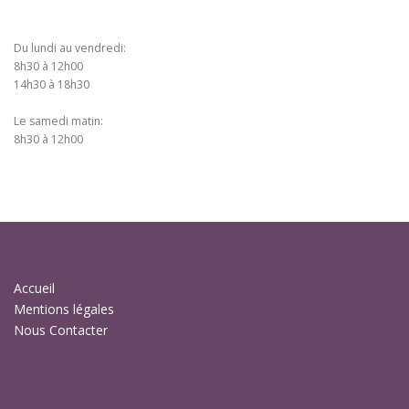
Du lundi au vendredi:
8h30 à 12h00
14h30 à 18h30
Le samedi matin:
8h30 à 12h00
Accueil
Mentions légales
Nous Contacter