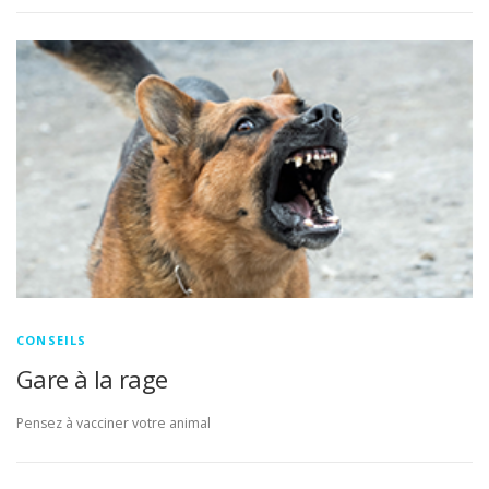
CONSEILS
Gare à la rage
Pensez à vacciner votre animal