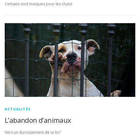
Certains sont toxiques pour les chats!
ACTUALITÉS
L’abandon d’animaux
Vers un durcissement de la loi?