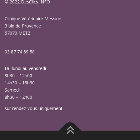
© 2022
DesClics INFO
Clinique Vétérinaire Messine
3 bld de Provence
57070 METZ
03 87 74 59 58
Du lundi au vendredi
8h30 – 12h00
14h30 – 18h30
Samedi
8h30 – 12h00
sur rendez-vous uniquement