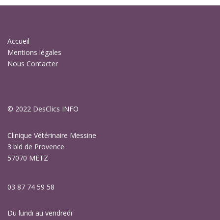
Accueil
Mentions légales
Nous Contacter
© 2022
DesClics INFO
Clinique Vétérinaire Messine
3 bld de Provence
57070 METZ
03 87 74 59 58
Du lundi au vendredi