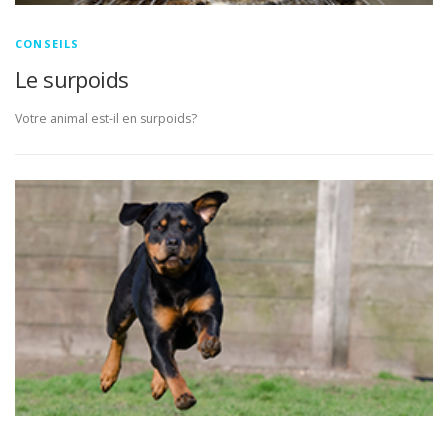
CONSEILS
Le surpoids
Votre animal est-il en surpoids?