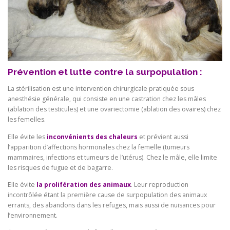
Prévention et lutte contre la surpopulation :
La stérilisation est une intervention chirurgicale pratiquée sous
anesthésie générale, qui consiste en une castration chez les mâles
(ablation des testicules) et une ovariectomie (ablation des ovaires) chez
les femelles.
Elle évite les
inconvénients des chaleurs
et prévient aussi
l’apparition d’affections hormonales chez la femelle (tumeurs
mammaires, infections et tumeurs de l’utérus). Chez le mâle, elle limite
les risques de fugue et de bagarre.
Elle évite
la prolifération des animaux
. Leur reproduction
incontrôlée étant la première cause de surpopulation des animaux
errants, des abandons dans les refuges, mais aussi de nuisances pour
l’environnement.