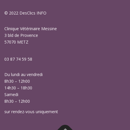
© 2022
DesClics INFO
Clinique Vétérinaire Messine
3 bld de Provence
57070 METZ
03 87 74 59 58
Du lundi au vendredi
8h30 – 12h00
14h30 – 18h30
Samedi
8h30 – 12h00
sur rendez-vous uniquement